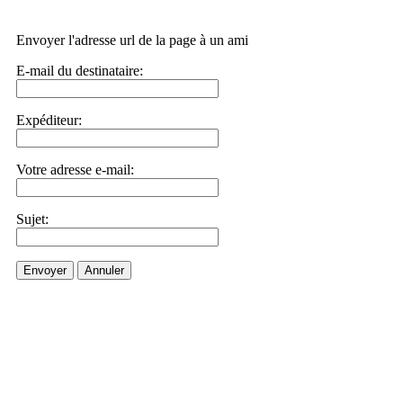
Envoyer l'adresse url de la page à un ami
E-mail du destinataire:
Expéditeur:
Votre adresse e-mail:
Sujet:
Envoyer
Annuler