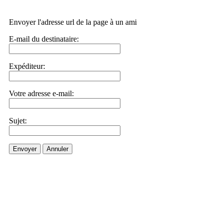
Envoyer l'adresse url de la page à un ami
E-mail du destinataire:
Expéditeur:
Votre adresse e-mail:
Sujet:
Envoyer
Annuler