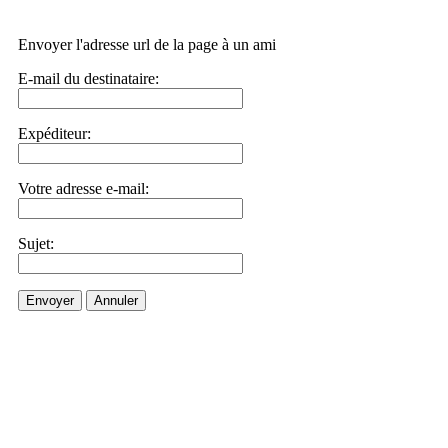
Envoyer l'adresse url de la page à un ami
E-mail du destinataire:
Expéditeur:
Votre adresse e-mail:
Sujet:
Envoyer
Annuler