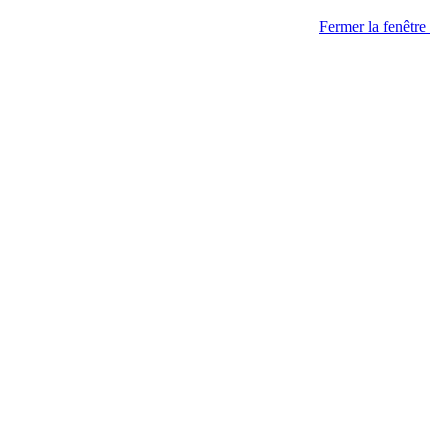
Fermer la fenêtre