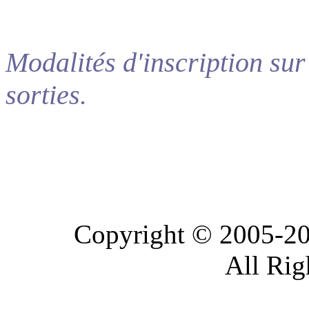
Modalités d'inscription sur
sorties.
Copyright © 2005-20
All Rig