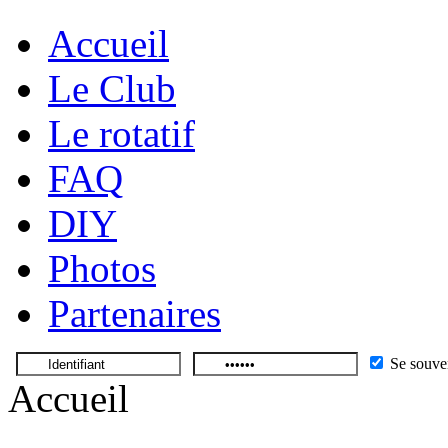
Accueil
Le Club
Le rotatif
FAQ
DIY
Photos
Partenaires
Se souve
Accueil