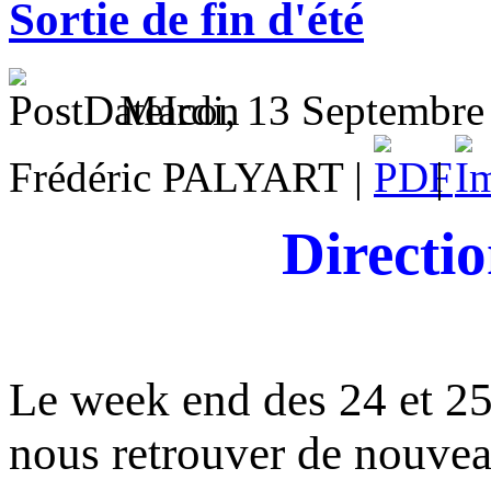
Sortie de fin d'été
Mardi, 13 Septembre
Frédéric PALYART |
|
Directi
Le week end des 24 et 25
nous retrouver de nouvea